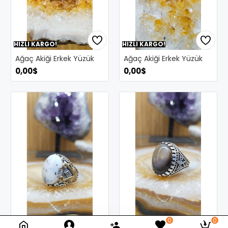
HIZLI KARGO!
HIZLI KARGO!
Ağaç Akiği Erkek Yüzük
Ağaç Akiği Erkek Yüzük
0,00$
0,00$
0
0