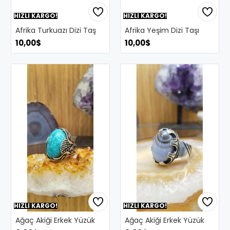
HIZLI KARGO!
HIZLI KARGO!
Afrika Turkuazı Dizi Taş
Afrika Yeşim Dizi Taşı
10,00$
10,00$
HIZLI KARGO!
HIZLI KARGO!
Ağaç Akiği Erkek Yüzük
Ağaç Akiği Erkek Yüzük